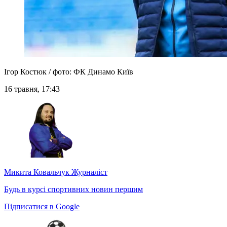
Ігор Костюк / фото: ФК Динамо Київ
16 травня, 17:43
Микита Ковальчук
Журналіст
Будь в курсі спортивних новин першим
Підписатися в Google