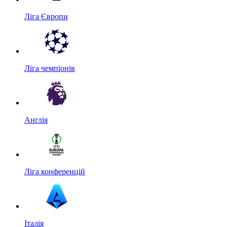
Ліга Європи
Ліга чемпіонів
Англія
Ліга конференцій
Італія