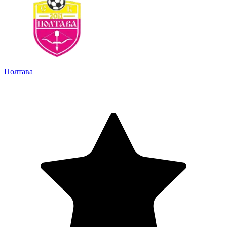
Полтава