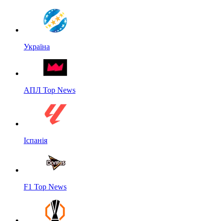
Україна
АПЛ Top News
Іспанія
F1 Top News