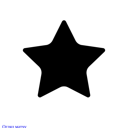
Огляд матчу