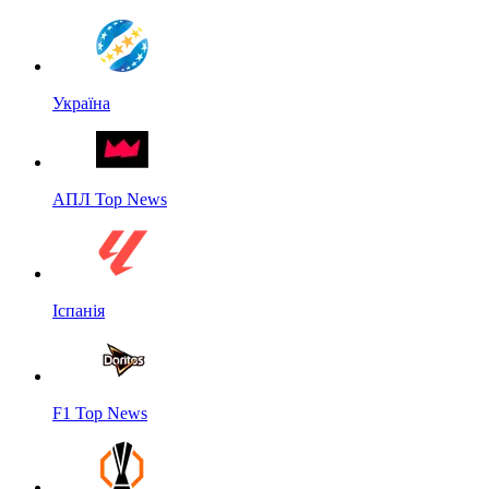
Україна
АПЛ Top News
Іспанія
F1 Top News