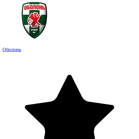
Оболонь