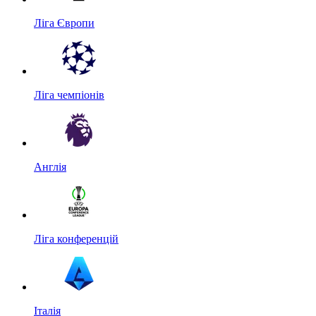
Ліга Європи
Ліга чемпіонів
Англія
Ліга конференцій
Італія