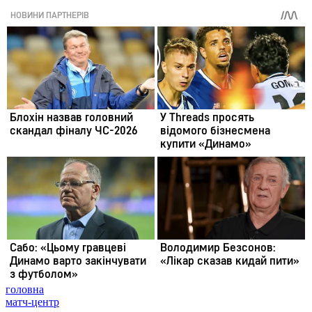
головна
матч-центр