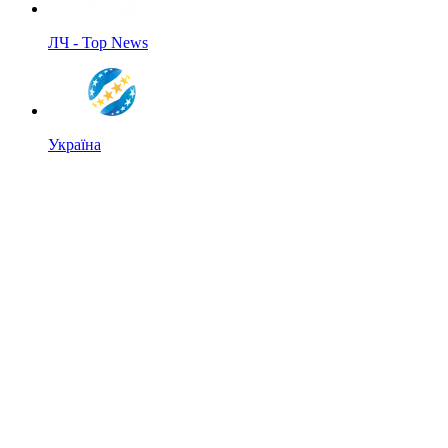
ЛЧ - Top News
Україна