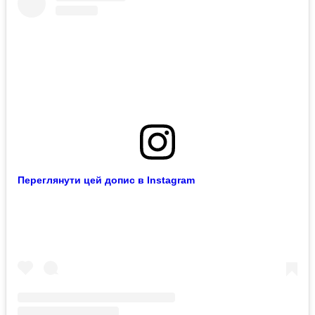
Переглянути цей допис в Instagram