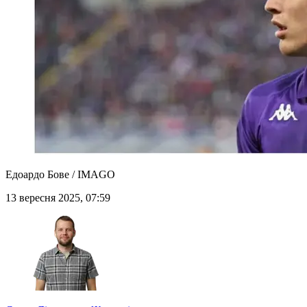
Едоардо Бове / IMAGO
13 вересня 2025, 07:59