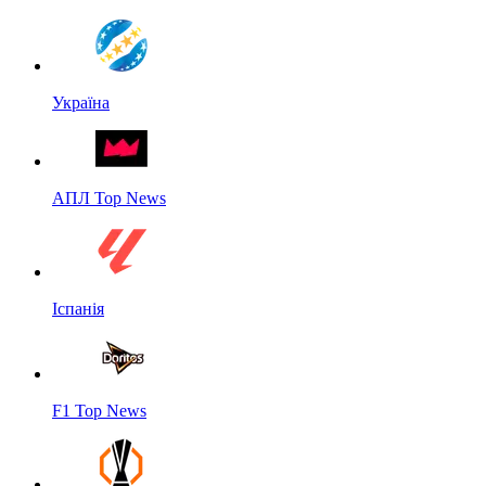
Україна
АПЛ Top News
Іспанія
F1 Top News