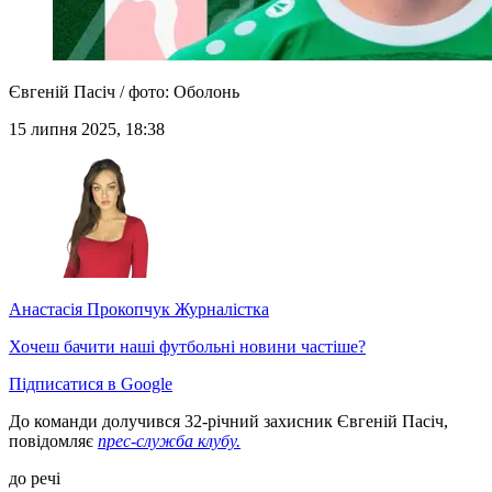
Євгеній Пасіч / фото: Оболонь
15 липня 2025, 18:38
Анастасія Прокопчук
Журналістка
Хочеш бачити наші футбольні новини частіше?
Підписатися в Google
До команди долучився 32-річний захисник Євгеній Пасіч,
повідомляє
прес-служба клубу.
до речі