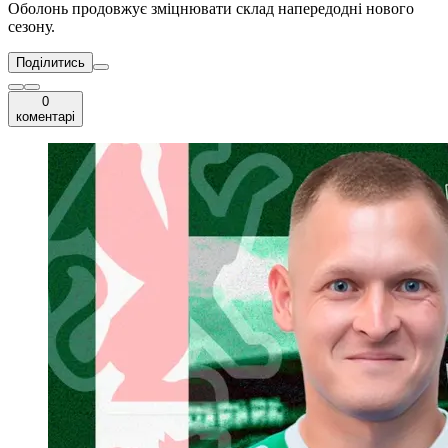
Оболонь продовжує зміцнювати склад напередодні нового
сезону.
Поділитись
0
коментарі