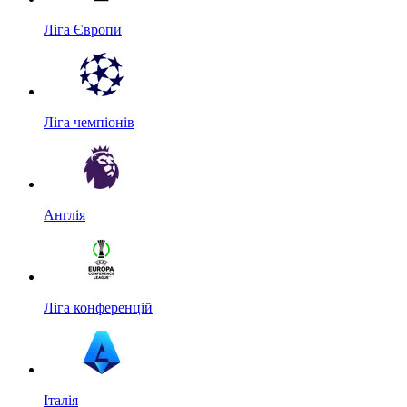
Ліга Європи
Ліга чемпіонів
Англія
Ліга конференцій
Італія