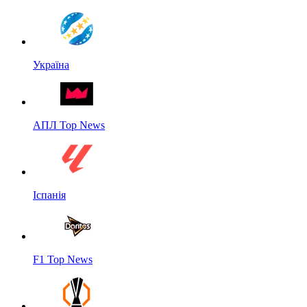
Україна
АПЛ Top News
Іспанія
F1 Top News