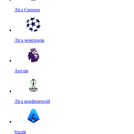
Ліга Європи
Ліга чемпіонів
Англія
Ліга конференцій
Італія