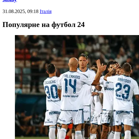
31.08.2025, 09:18
Італія
Популярне на футбол 24