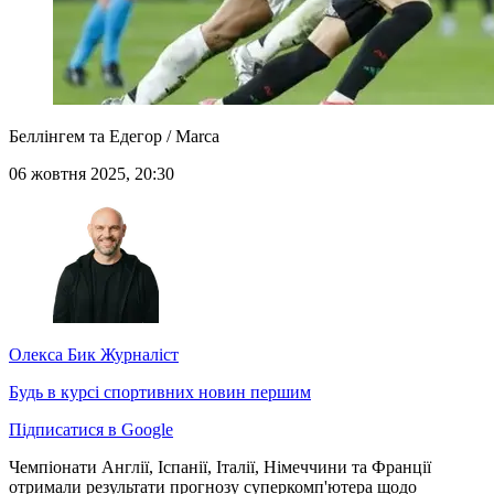
Беллінгем та Едегор / Marca
06 жовтня 2025, 20:30
Олекса Бик
Журналіст
Будь в курсі спортивних новин першим
Підписатися в Google
Чемпіонати Англії, Іспанії, Італії, Німеччини та Франції
отримали результати прогнозу суперкомп'ютера щодо