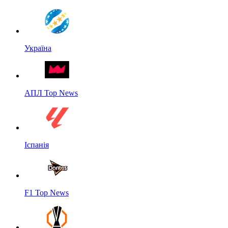
Україна
АПЛ Top News
Іспанія
F1 Top News