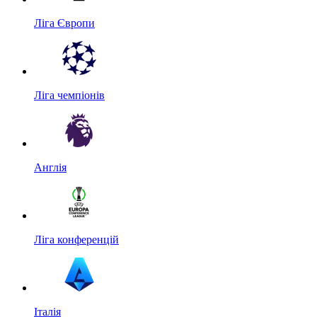
Ліга Європи
Ліга чемпіонів
Англія
Ліга конференцій
Італія