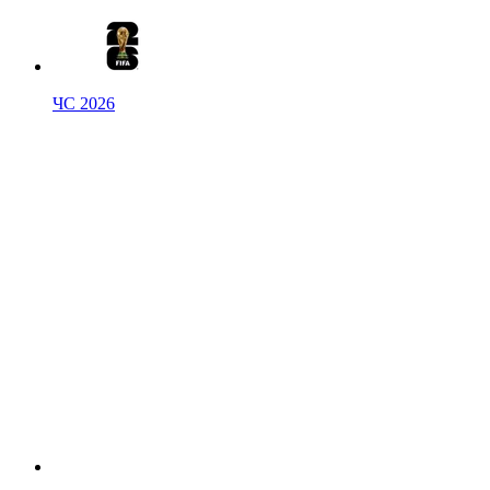
ЧС 2026