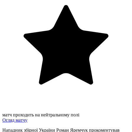
матч проходить на нейтральному полі
Огляд матчу
Нападник збірної України Роман Яремчук прокоментував