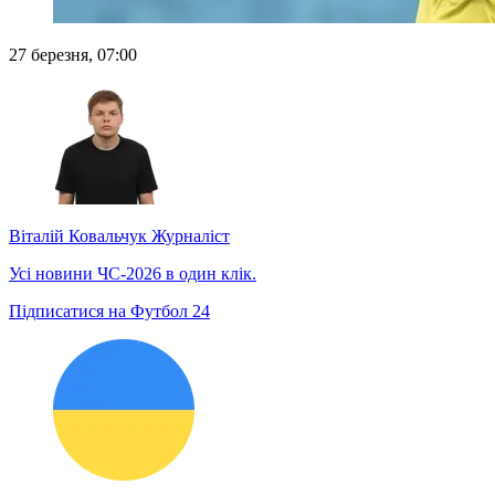
27 березня, 07:00
Віталій Ковальчук
Журналіст
Усі новини ЧС-2026 в один клік.
Підписатися на Футбол 24