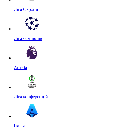
Ліга Європи
Ліга чемпіонів
Англія
Ліга конференцій
Італія