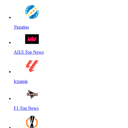
Україна
АПЛ Top News
Іспанія
F1 Top News