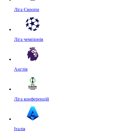
Ліга Європи
Ліга чемпіонів
Англія
Ліга конференцій
Італія