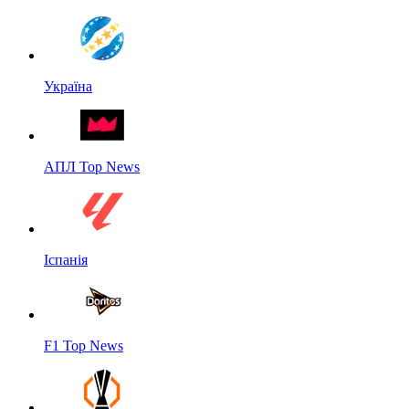
Україна
АПЛ Top News
Іспанія
F1 Top News