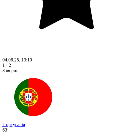
04.06.25, 19:10
1 - 2
Заверш.
Португалія
63’