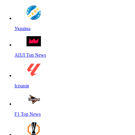
Україна
АПЛ Top News
Іспанія
F1 Top News