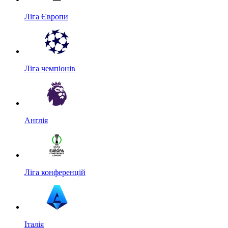
Ліга Європи
Ліга чемпіонів
Англія
Ліга конференцій
Італія