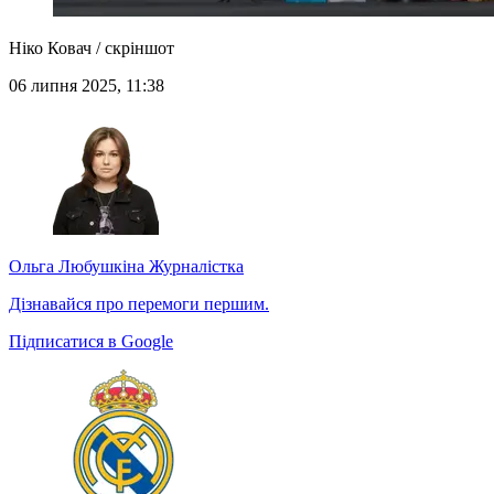
Ніко Ковач / скріншот
06 липня 2025, 11:38
Ольга Любушкіна
Журналістка
Дізнавайся про перемоги першим.
Підписатися в Google