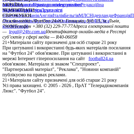
"Партнерський матеріал", "Реклама", "Новини компаній"
публікуємо на правах реклами.
21+
Матеріали сайту призначені для осіб старше 21 року
Усi права захищенi. © 2005 -
2026
, ПрАТ "Телерадіокомпанія
Люкс". "Футбол 24".