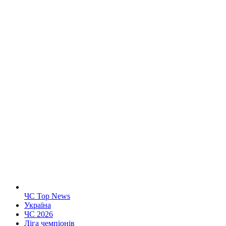
ЧС Top News
Україна
ЧС 2026
Ліга чемпіонів