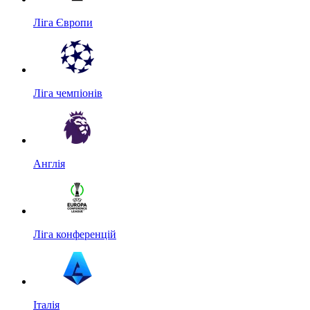
Ліга Європи
Ліга чемпіонів
Англія
Ліга конференцій
Італія