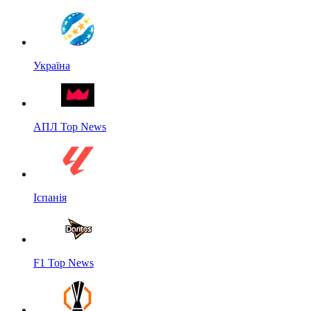
Україна
АПЛ Top News
Іспанія
F1 Top News