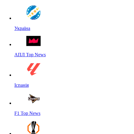
Україна
АПЛ Top News
Іспанія
F1 Top News