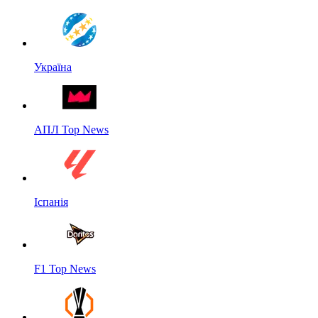
Україна
АПЛ Top News
Іспанія
F1 Top News