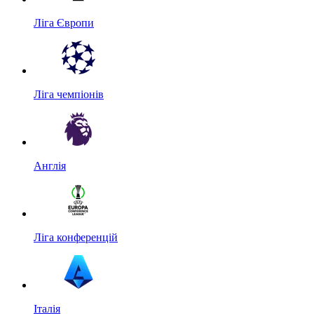
Ліга Європи
Ліга чемпіонів
Англія
Ліга конференцій
Італія