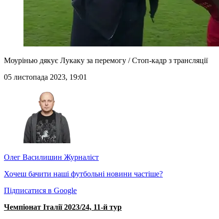
Моурінью дякує Лукаку за перемогу / Стоп-кадр з трансляції
05 листопада 2023, 19:01
Олег Василишин
Журналіст
Хочеш бачити наші футбольні новини частіше?
Підписатися в Google
Чемпіонат Італії 2023/24, 11-й тур