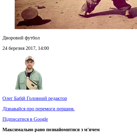
Дворовий футбол
24 березня 2017, 14:00
Олег Бабій
Головний редактор
Дізнавайся про перемоги першим.
Підписатися в Google
Максимально рано познайомитися з м'ячем