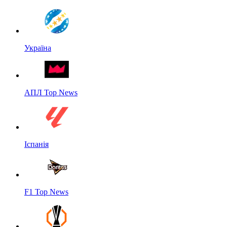
Україна
АПЛ Top News
Іспанія
F1 Top News