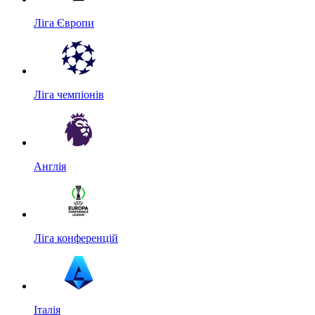
Ліга Європи
Ліга чемпіонів
Англія
Ліга конференцій
Італія