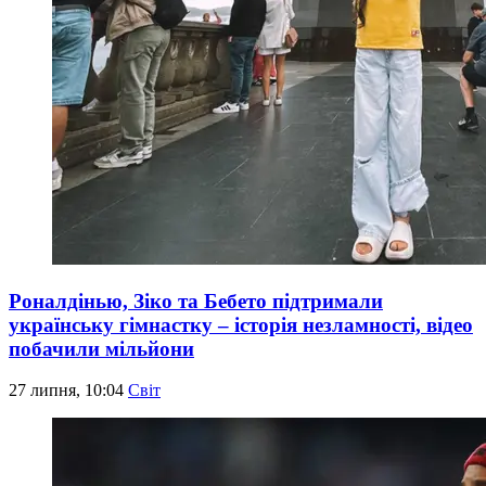
Роналдінью, Зіко та Бебето підтримали
українську гімнастку – історія незламності, відео
побачили мільйони
27 липня, 10:04
Світ