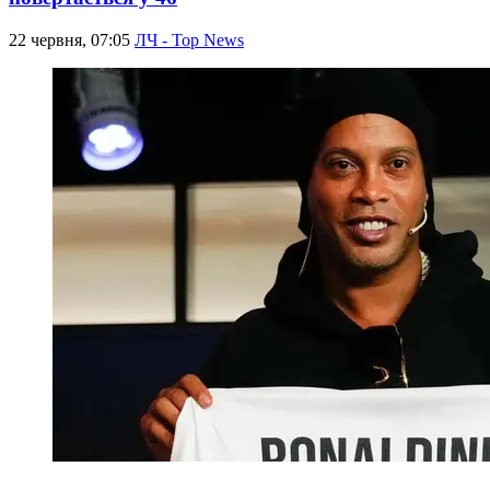
22 червня, 07:05
ЛЧ - Top News