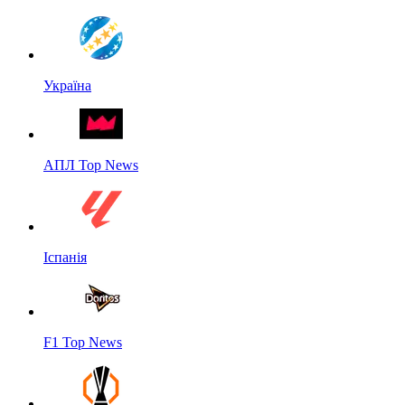
Україна
АПЛ Top News
Іспанія
F1 Top News