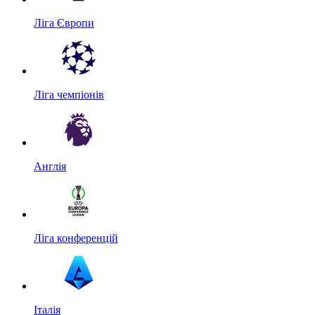
Ліга Європи
Ліга чемпіонів
Англія
Ліга конференцій
Італія