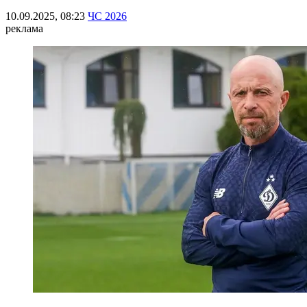
10.09.2025, 08:23
ЧС 2026
реклама