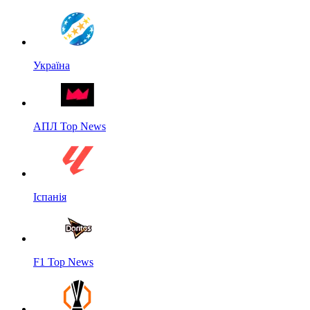
Україна
АПЛ Top News
Іспанія
F1 Top News