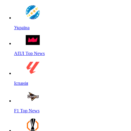
Україна
АПЛ Top News
Іспанія
F1 Top News