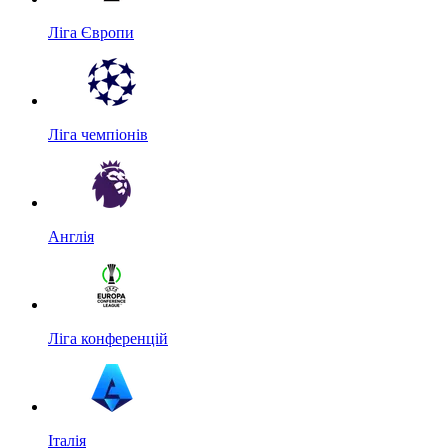
Ліга Європи
Ліга чемпіонів
Англія
Ліга конференцій
Італія