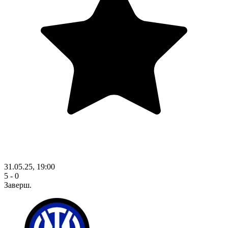
31.05.25, 19:00
5 - 0
Заверш.