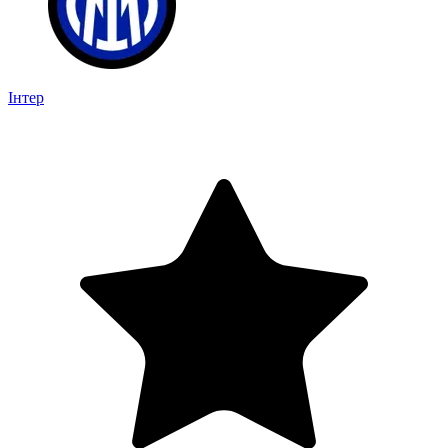
Інтер