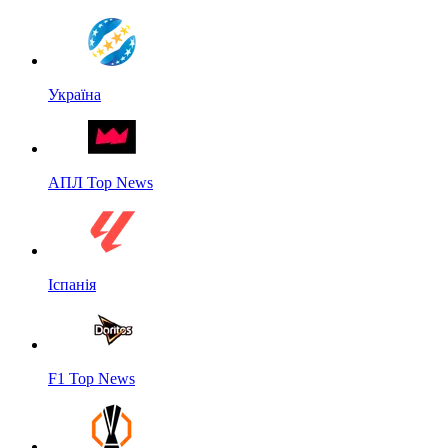
Україна
АПЛ Top News
Іспанія
F1 Top News