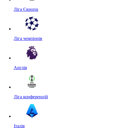
Ліга Європи
Ліга чемпіонів
Англія
Ліга конференцій
Італія