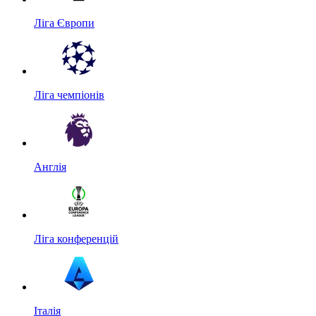
Ліга Європи
Ліга чемпіонів
Англія
Ліга конференцій
Італія