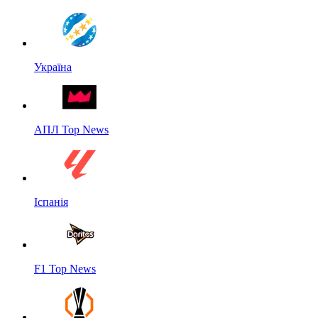
Україна
АПЛ Top News
Іспанія
F1 Top News