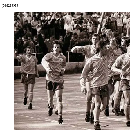
реклама