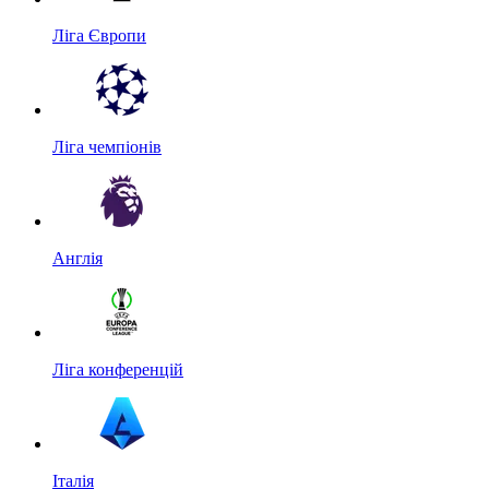
Ліга Європи
Ліга чемпіонів
Англія
Ліга конференцій
Італія