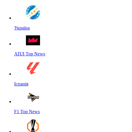
Україна
АПЛ Top News
Іспанія
F1 Top News