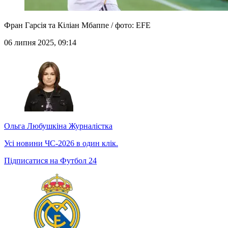
Фран Гарсія та Кіліан Мбаппе / фото: EFE
06 липня 2025, 09:14
Ольга Любушкіна
Журналістка
Усі новини ЧС-2026 в один клік.
Підписатися на Футбол 24