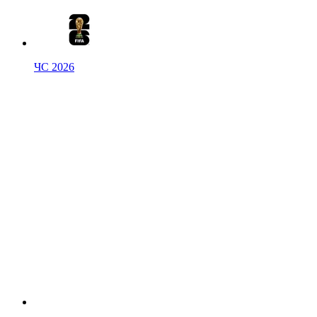
ЧС 2026