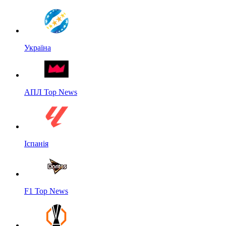
Україна
АПЛ Top News
Іспанія
F1 Top News