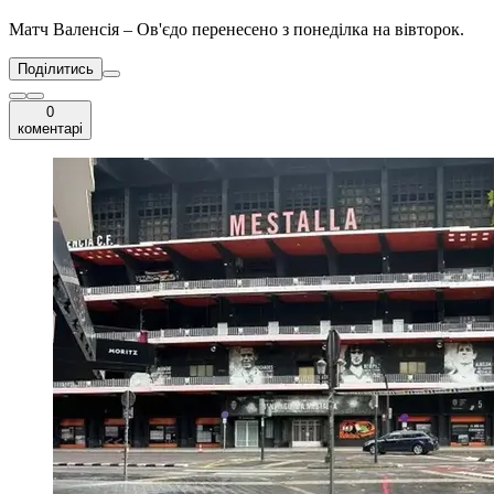
Матч Валенсія – Ов'єдо перенесено з понеділка на вівторок.
Поділитись
0
коментарі