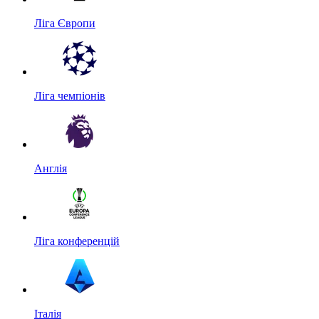
Ліга Європи
Ліга чемпіонів
Англія
Ліга конференцій
Італія