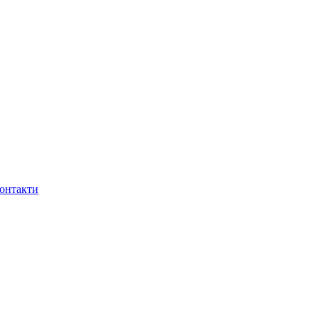
онтакти