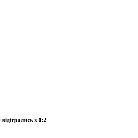
ідігрались з 0:2