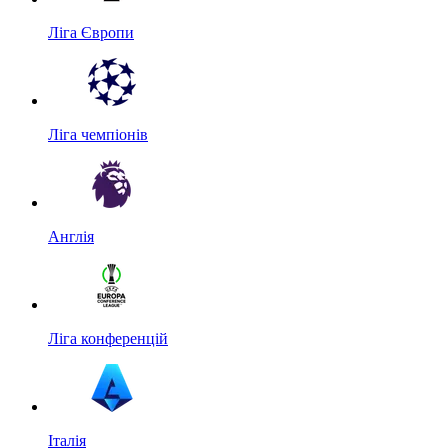
Ліга Європи
Ліга чемпіонів
Англія
Ліга конференцій
Італія