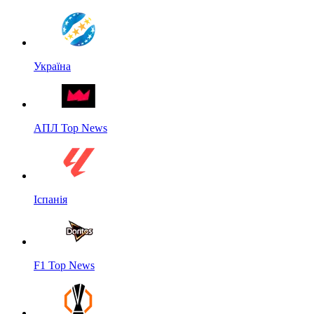
Україна
АПЛ Top News
Іспанія
F1 Top News