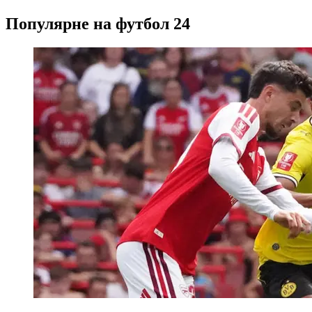
Популярне на футбол 24