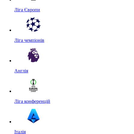
Ліга Європи
Ліга чемпіонів
Англія
Ліга конференцій
Італія