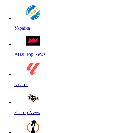
Україна
АПЛ Top News
Іспанія
F1 Top News