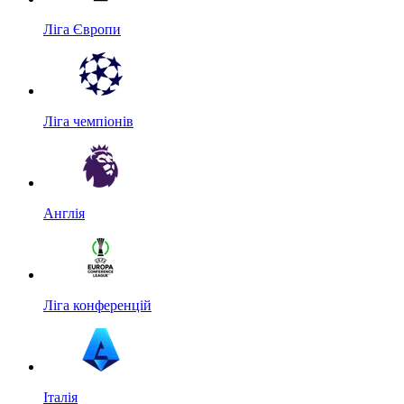
Ліга Європи
Ліга чемпіонів
Англія
Ліга конференцій
Італія