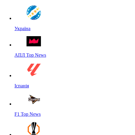
Україна
АПЛ Top News
Іспанія
F1 Top News