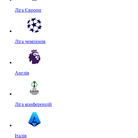
Ліга Європи
Ліга чемпіонів
Англія
Ліга конференцій
Італія