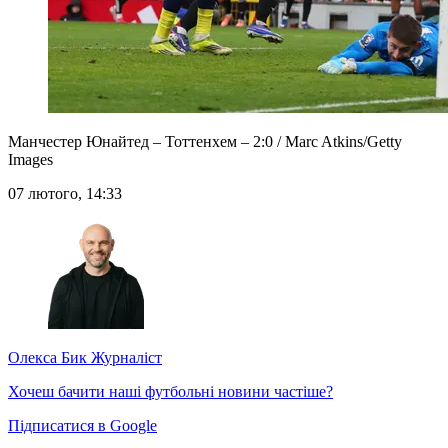
Манчестер Юнайтед – Тоттенхем – 2:0 / Marc Atkins/Getty
Images
07 лютого, 14:33
Олекса Бик
Журналіст
Хочеш бачити наші футбольні новини частіше?
Підписатися в Google