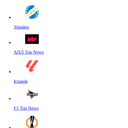
Україна
АПЛ Top News
Іспанія
F1 Top News