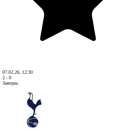
07.02.26, 12:30
2 - 0
Заверш.