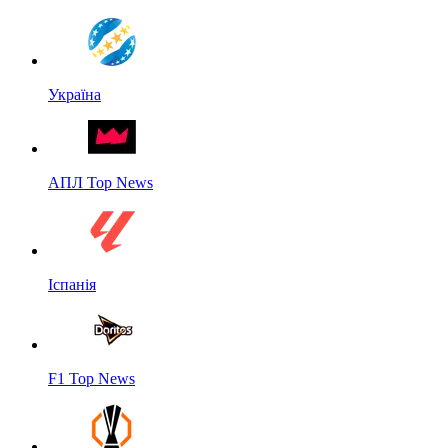
Україна
АПЛ Top News
Іспанія
F1 Top News