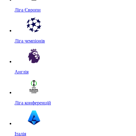
Ліга Європи
Ліга чемпіонів
Англія
Ліга конференцій
Італія