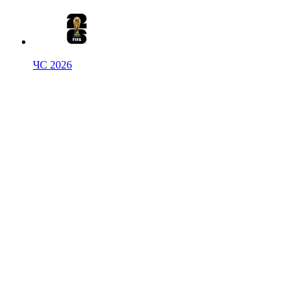
ЧС 2026