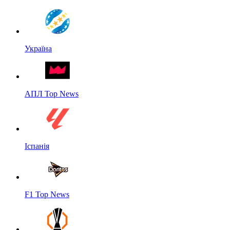
Україна
АПЛ Top News
Іспанія
F1 Top News