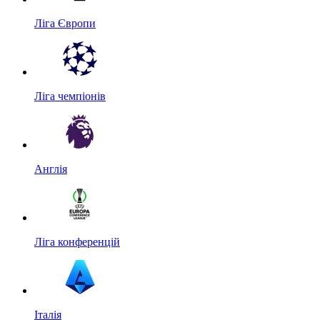
Ліга Європи
Ліга чемпіонів
Англія
Ліга конференцій
Італія