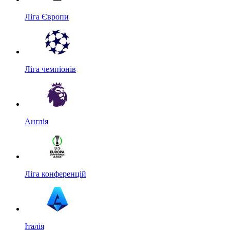
Ліга Європи
Ліга чемпіонів
Англія
Ліга конференцій
Італія