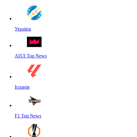
Україна
АПЛ Top News
Іспанія
F1 Top News