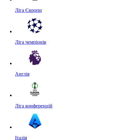
Ліга Європи
Ліга чемпіонів
Англія
Ліга конференцій
Італія