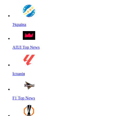
Україна
АПЛ Top News
Іспанія
F1 Top News