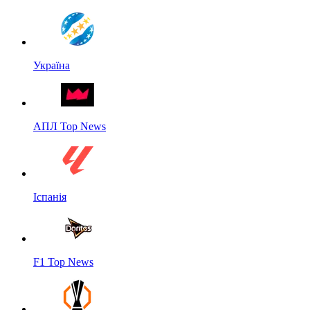
Україна
АПЛ Top News
Іспанія
F1 Top News