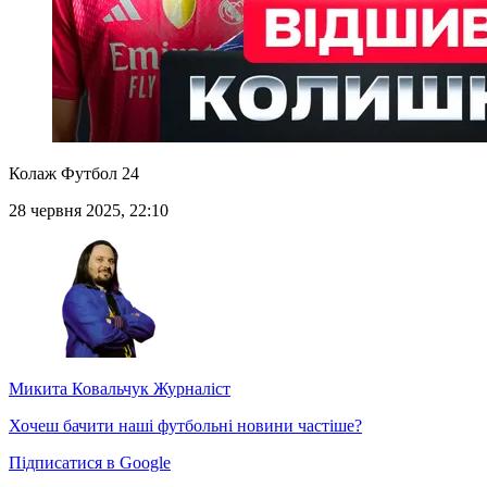
Колаж Футбол 24
28 червня 2025, 22:10
Микита Ковальчук
Журналіст
Хочеш бачити наші футбольні новини частіше?
Підписатися в Google