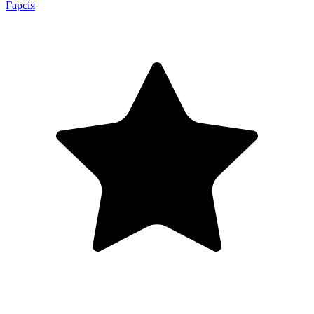
Гарсія