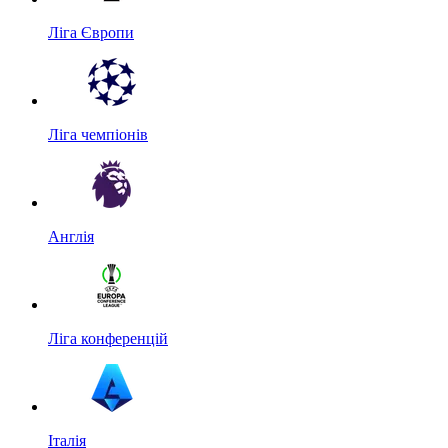
Ліга Європи
Ліга чемпіонів
Англія
Ліга конференцій
Італія