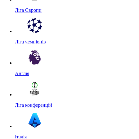
Ліга Європи
Ліга чемпіонів
Англія
Ліга конференцій
Італія