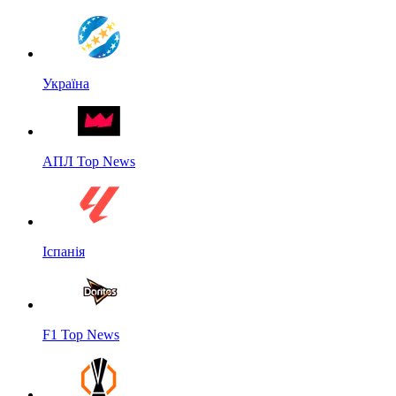
Україна
АПЛ Top News
Іспанія
F1 Top News