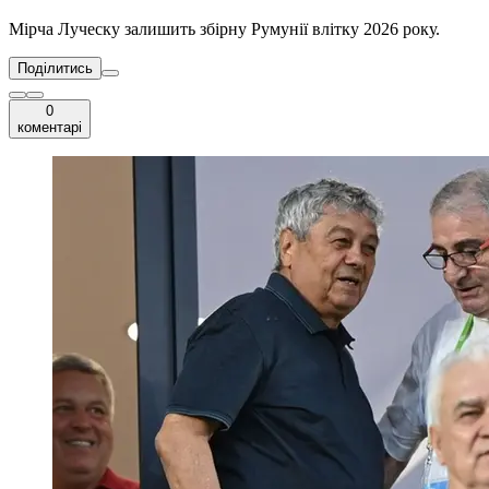
Мірча Луческу залишить збірну Румунії влітку 2026 року.
Поділитись
0
коментарі