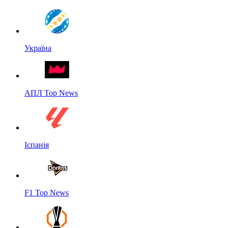
Україна
АПЛ Top News
Іспанія
F1 Top News