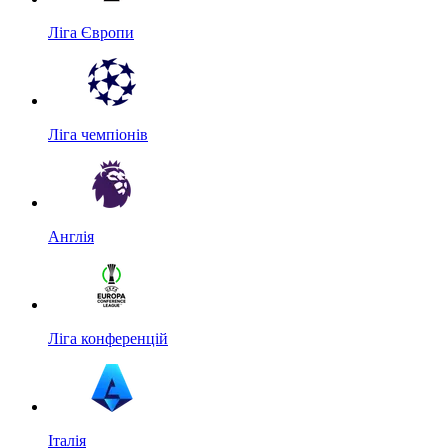
Ліга Європи
Ліга чемпіонів
Англія
Ліга конференцій
Італія