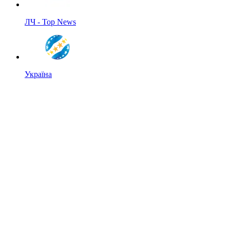
ЛЧ - Top News
Україна