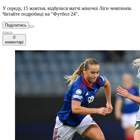
У середу, 15 жовтня, відбулися матчі жіночої Ліги чемпіонів.
Читайте подробиці на "Футбол 24".
Поділитись
0
коментарі