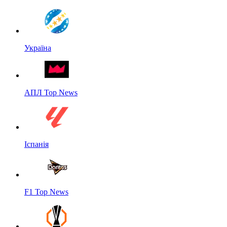
Україна
АПЛ Top News
Іспанія
F1 Top News