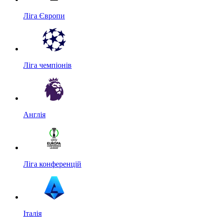
Ліга Європи
Ліга чемпіонів
Англія
Ліга конференцій
Італія