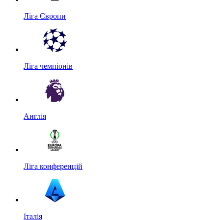
Ліга Європи
Ліга чемпіонів
Англія
Ліга конференцій
Італія