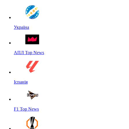
Україна
АПЛ Top News
Іспанія
F1 Top News