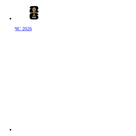
ЧС 2026