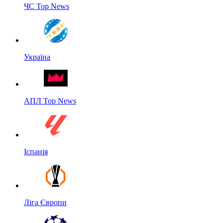
ЧС Top News
Україна
АПЛ Top News
Іспанія
Ліга Європи