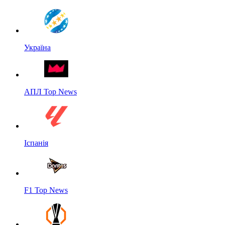
Україна
АПЛ Top News
Іспанія
F1 Top News