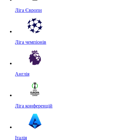
Ліга Європи
Ліга чемпіонів
Англія
Ліга конференцій
Італія