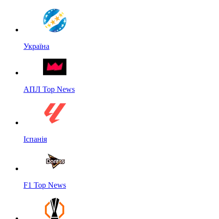
Україна
АПЛ Top News
Іспанія
F1 Top News