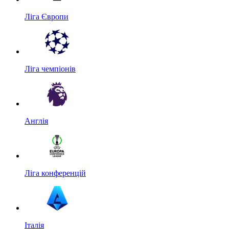
Ліга Європи
Ліга чемпіонів
Англія
Ліга конференцій
Італія