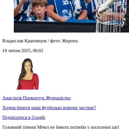
Владислав Крапивцов / фото: Жирона
19 липня 2025, 06:02
Анастасія Прокопчук
Журналістка
Хочеш бачити наші футбольні новини частіше?
Підписатися в Google
Головний тренер Мічел не бачить потреби у посиленні цієї