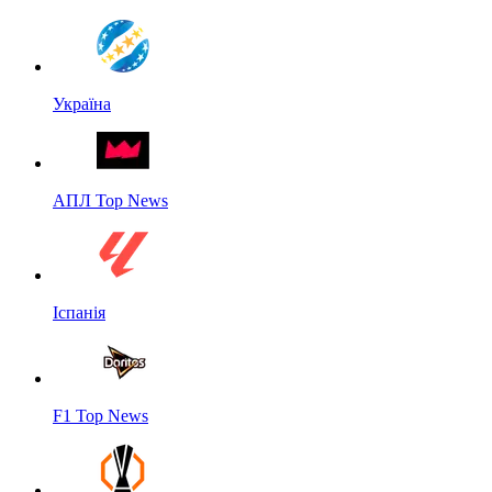
Україна
АПЛ Top News
Іспанія
F1 Top News