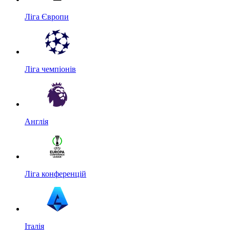
Ліга Європи
Ліга чемпіонів
Англія
Ліга конференцій
Італія