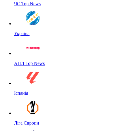
ЧС Top News
Україна
АПЛ Top News
Іспанія
Ліга Європи