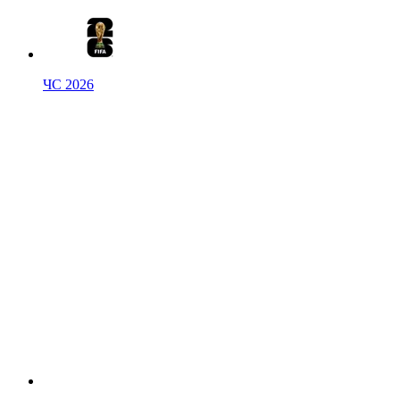
ЧС 2026