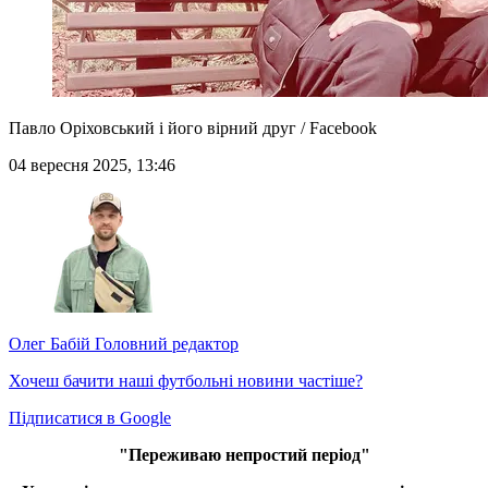
Павло Оріховський і його вірний друг / Facebook
04 вересня 2025, 13:46
Олег Бабій
Головний редактор
Хочеш бачити наші футбольні новини частіше?
Підписатися в Google
"Переживаю непростий період"