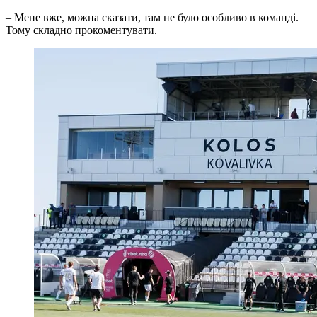
– Мене вже, можна сказати, там не було особливо в команді.
Тому складно прокоментувати.