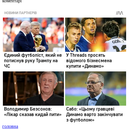
коментарі
головна