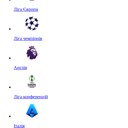
Ліга Європи
Ліга чемпіонів
Англія
Ліга конференцій
Італія