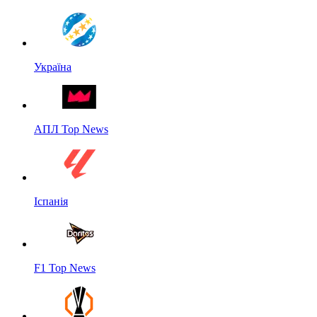
Україна
АПЛ Top News
Іспанія
F1 Top News