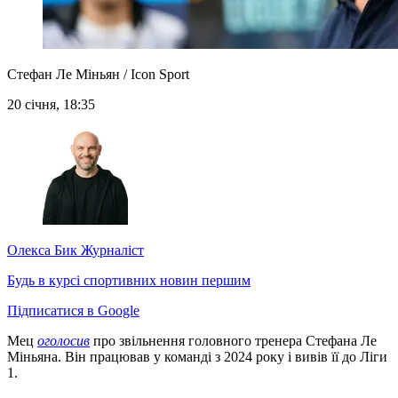
Стефан Ле Міньян / Icon Sport
20 січня, 18:35
Олекса Бик
Журналіст
Будь в курсі спортивних новин першим
Підписатися в Google
Мец
оголосив
про звільнення головного тренера Стефана Ле
Міньяна. Він працював у команді з 2024 року і вивів її до Ліги
1.