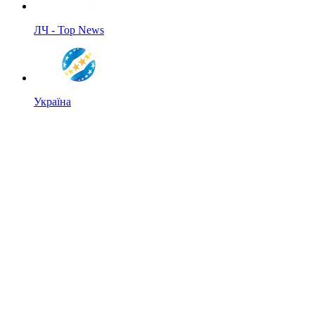
ЛЧ - Top News
Україна