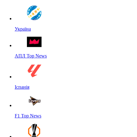
Україна
АПЛ Top News
Іспанія
F1 Top News