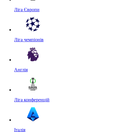
Ліга Європи
Ліга чемпіонів
Англія
Ліга конференцій
Італія